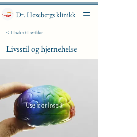
Dr. Hexebergs klinikk
< Tilbake til artikler
Livsstil og hjernehelse