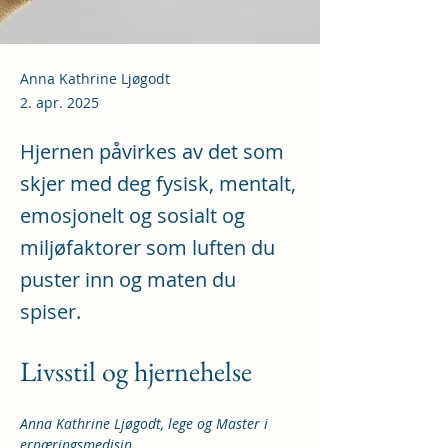
Anna Kathrine Ljøgodt
2. apr. 2025
Hjernen påvirkes av det som
skjer med deg fysisk, mentalt,
emosjonelt og sosialt og
miljøfaktorer som luften du
puster inn og maten du
spiser.
Livsstil og hjernehelse
Anna Kathrine Ljøgodt, lege og Master i 
ernæringsmedisin